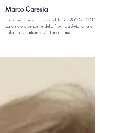
Marco Caresia
Formatore, consulente aziendale Dal 2000 al 2012
sono stato dipendente della Provincia Autonoma di
Bolzano, Ripartizione 21 Formazione...