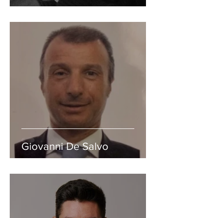
Giovanni De Salvo