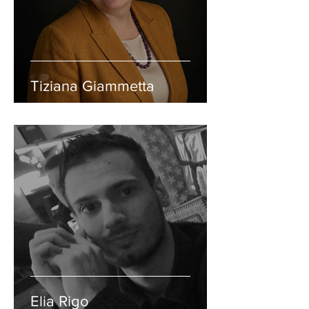
Tiziana Giammetta
Elia Rigo