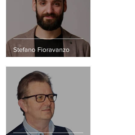
Stefano Fioravanzo