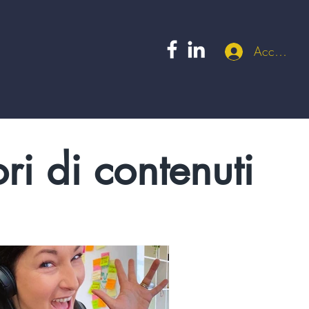
Accedi
ri di contenuti