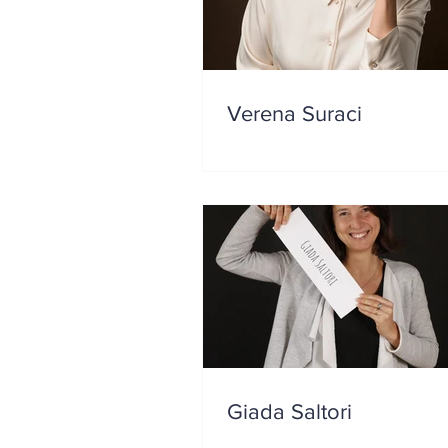
Verena Suraci
Giada Saltori