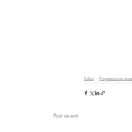
Editor
Progettazione strat
Post recenti