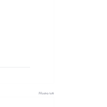
Mostra tutti